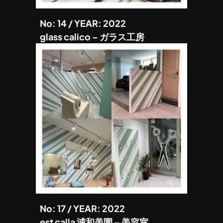
No: 14 / YEAR: 2022
glass calico – ガラス工房
No: 17 / YEAR: 2022
est calla 浦和美園 – 美容室