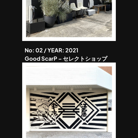
No: 02 / YEAR: 2021
Good ScarP – セレクトショップ