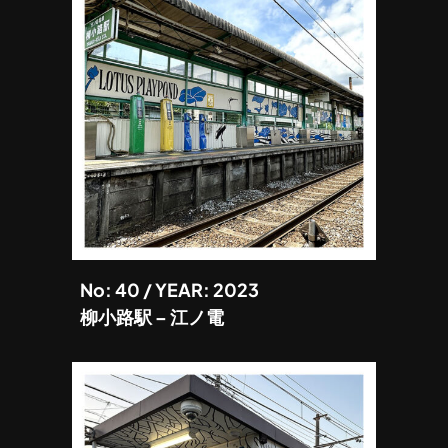
No: 40 / YEAR: 2023
柳小路駅 – 江ノ電