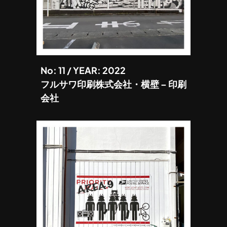
No: 11 / YEAR: 2022
フルサワ印刷株式会社・横壁 – 印刷
会社