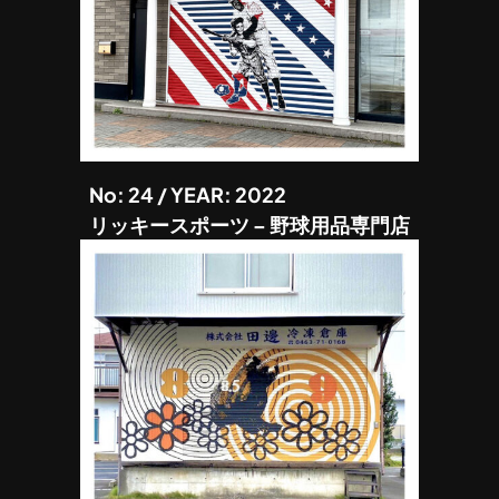
No: 24 / YEAR: 2022
リッキースポーツ – 野球用品専門店