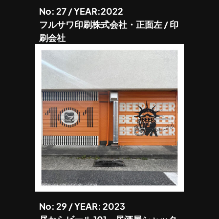
No: 27 / YEAR:2022
フルサワ印刷株式会社・正面左 / 印
刷会社
No: 29 / YEAR: 2023