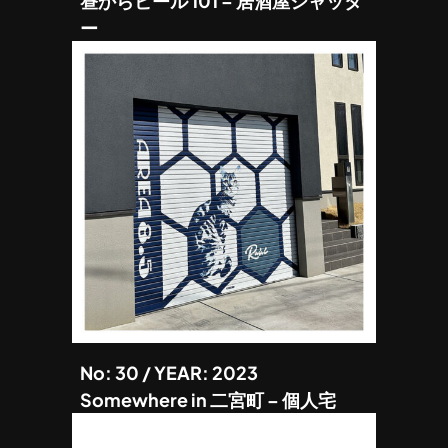
昼からビール 101 – 居酒屋シャッタ
ー
No: 30 / YEAR: 2023
Somewhere in 二宮町 – 個人宅