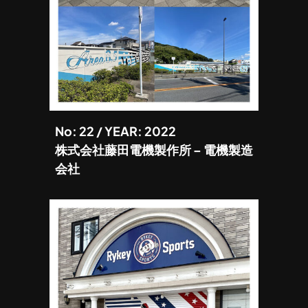
No: 22 / YEAR: 2022
株式会社藤田電機製作所 – 電機製造
会社