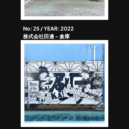
No: 25 / YEAR: 2022
株式会社田邊 – 倉庫