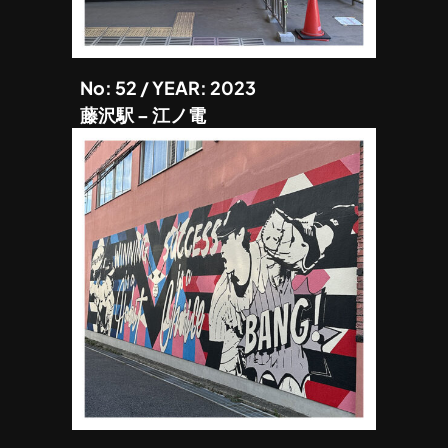
No: 52 / YEAR: 2023
藤沢駅 – 江ノ電