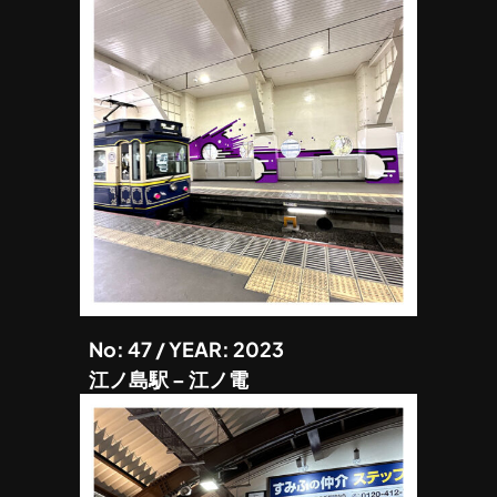
No: 47 / YEAR: 2023
江ノ島駅 – 江ノ電