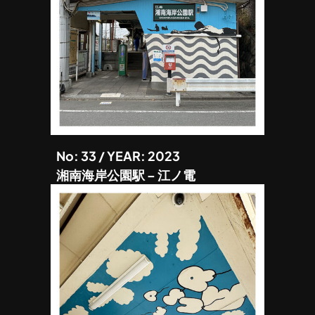
No: 33 / YEAR: 2023
湘南海岸公園駅 – 江ノ電