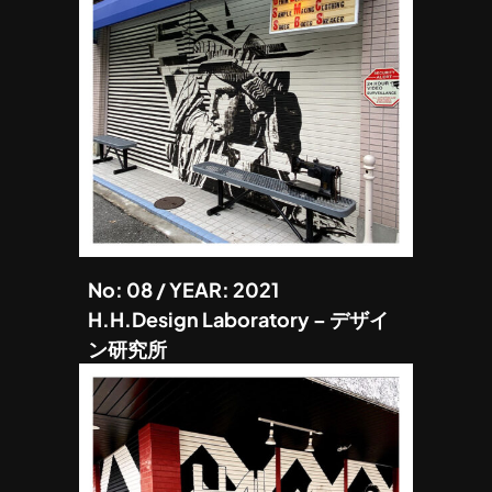
No: 08 / YEAR: 2021
H.H.Design Laboratory – デザイ
ン研究所