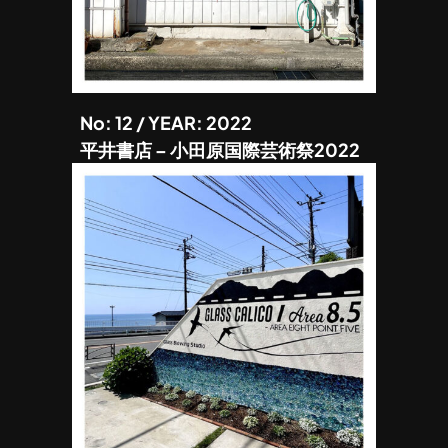
No: 12 / YEAR: 2022
平井書店 – 小田原国際芸術祭2022