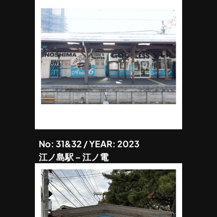
No: 31&32 / YEAR: 2023
江ノ島駅 – 江ノ電