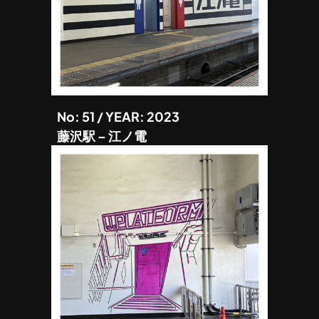
No: 51 / YEAR: 2023
藤沢駅 – 江ノ電