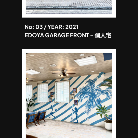
No: 03 / YEAR: 2021
EDOYA GARAGE FRONT – 個人宅