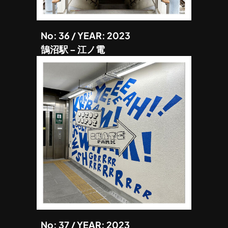
No: 36 / YEAR: 2023
鵠沼駅 – 江ノ電
No: 37 / YEAR: 2023