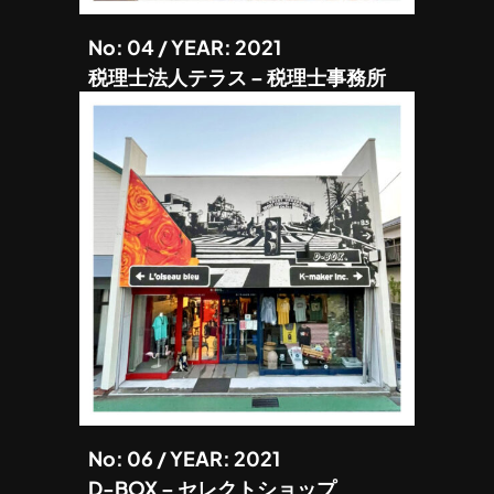
No: 04 / YEAR: 2021
税理士法人テラス – 税理士事務所
No: 06 / YEAR: 2021
D-BOX – セレクトショップ