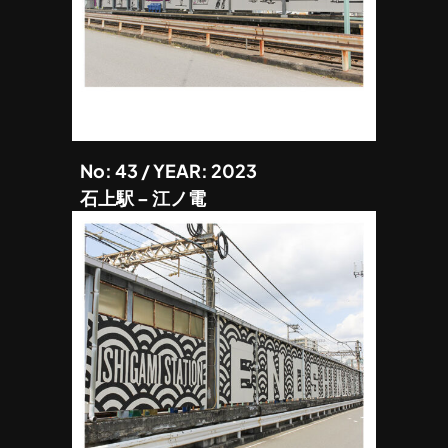
No: 43 / YEAR: 2023
石上駅 – 江ノ電