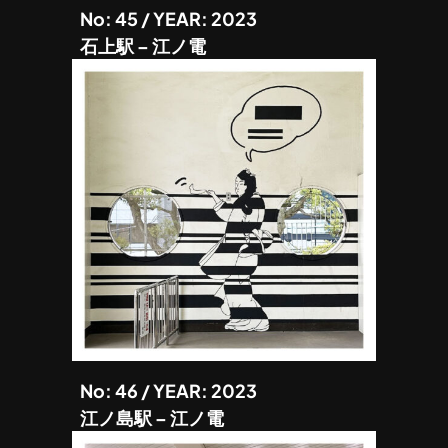
No: 45 / YEAR: 2023
石上駅 – 江ノ電
No: 46 / YEAR: 2023
江ノ島駅 – 江ノ電