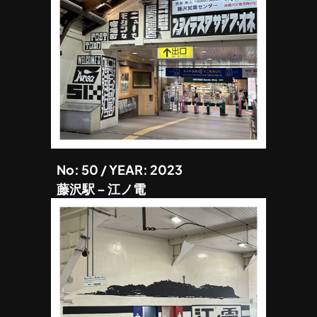
No: 50 / YEAR: 2023
藤沢駅 – 江ノ電