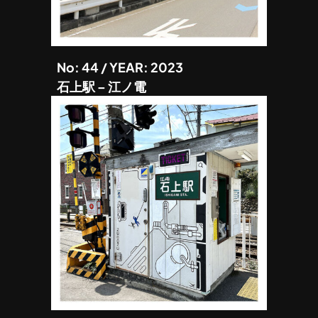
No: 44 / YEAR: 2023
石上駅 – 江ノ電