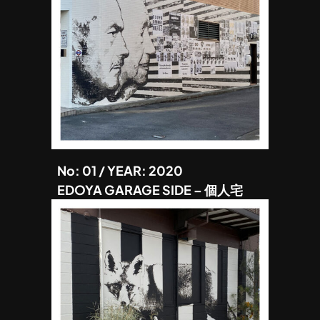
No: 01 / YEAR: 2020
EDOYA GARAGE SIDE – 個人宅