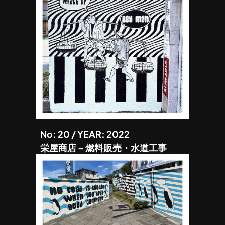
No: 20 / YEAR: 2022
栄屋商店 – 燃料販売・水道工事