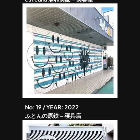
No: 19 / YEAR: 2022
ふとんの原鉄 – 寝具店