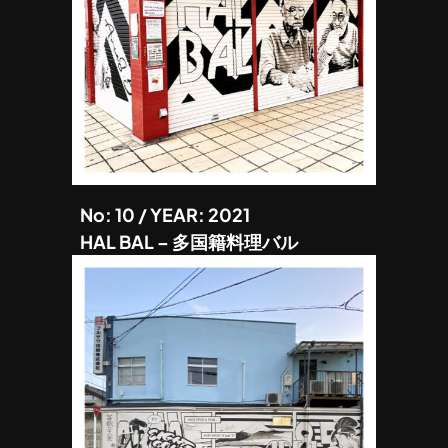
No: 10 / YEAR: 2021
HAL BAL – 多国籍料理バル