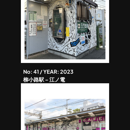
No: 41 / YEAR: 2023
柳小路駅 – 江ノ電