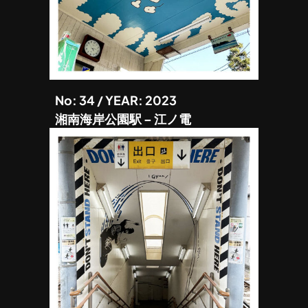
No: 34 / YEAR: 2023
湘南海岸公園駅 – 江ノ電