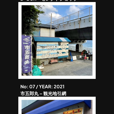
No: 07 / YEAR: 2021
市五郎丸 – 観光地引網