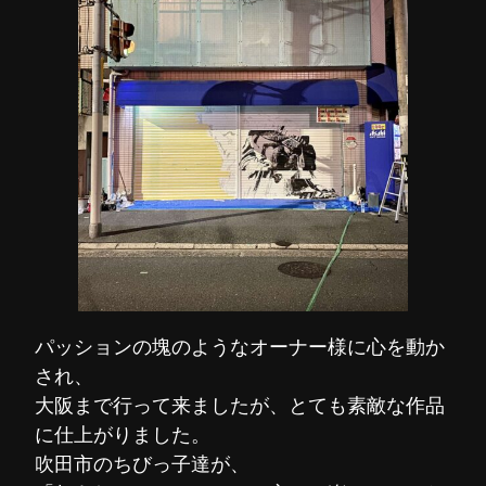
パッションの塊のようなオーナー様に心を動か
され、
大阪まで行って来ましたが、とても素敵な作品
に仕上がりました。
吹田市のちびっ子達が、