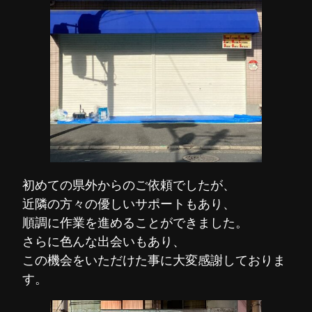
初めての県外からのご依頼でしたが、
近隣の方々の優しいサポートもあり、
順調に作業を進めることができました。
さらに色んな出会いもあり、
この機会をいただけた事に大変感謝しておりま
す。