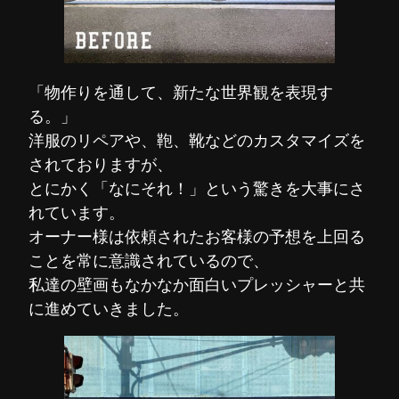
「物作りを通して、新たな世界観を表現す
る。」
洋服のリペアや、鞄、靴などのカスタマイズを
されておりますが、
とにかく「なにそれ！」という驚きを大事にさ
れています。
オーナー様は依頼されたお客様の予想を上回る
ことを常に意識されているので、
私達の壁画もなかなか面白いプレッシャーと共
に進めていきました。