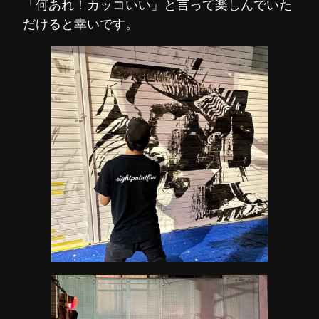
「何あれ！カッコいい」と言って楽しんでいた
だけると幸いです。