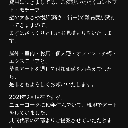
費用につきましては、ご依頼いただくコンセプ
ト・モチーフ、
壁の大きさや場所(高さ・街中)で難易度が変わ
ってきますので、
まずはざっくりとしたお見積もりをいたしま
す。
屋外・室内・お店・個人宅・オフィス・外構・
エクステリアと、
壁画アートを通して付加価値をお考えでした
ら、
是非ともよろしくお願いいたします。
2021年9月現在ですが、
ニューヨークに10年住んでいて、現地でアート
をしていました、
共同代表の乙部よりご提案させていただきま
す。