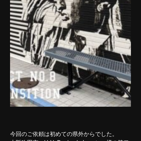
今回のご依頼は初めての県外からでした。