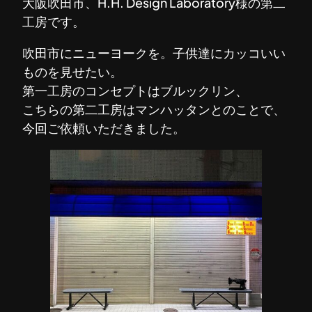
大阪吹田市、H.H. Design Laboratory様の第二
工房です。
吹田市にニューヨークを。子供達にカッコいい
ものを見せたい。
第一工房のコンセプトはブルックリン、
こちらの第二工房はマンハッタンとのことで、
今回ご依頼いただきました。