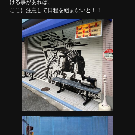
ける事があれば、
ここに注意して日程を組まないと！！