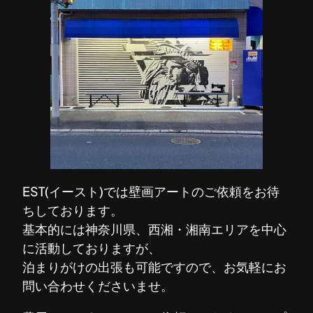
EST(イースト)では壁画アートのご依頼をお待
ちしております。
基本的には神奈川県、西湘・湘南エリアを中心
に活動しておりますが、
泊まりがけの出張も可能ですので、お気軽にお
問い合わせくださいませ。