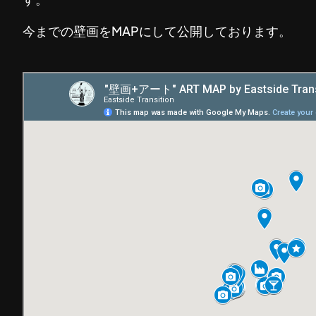
今までの壁画をMAPにして公開しております。