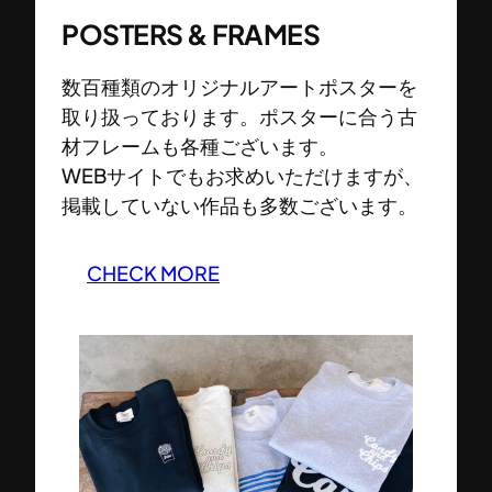
POSTERS & FRAMES
数百種類のオリジナルアートポスターを
取り扱っております。ポスターに合う古
材フレームも各種ございます。
WEBサイトでもお求めいただけますが、
掲載していない作品も多数ございます。
CHECK MORE