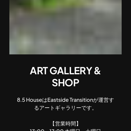
ART GALLERY &
SHOP
8.5 HouseはEastside Transitionが運営す
るアートギャラリーです。
【営業時間】