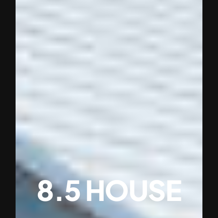
8.5 HOUSE