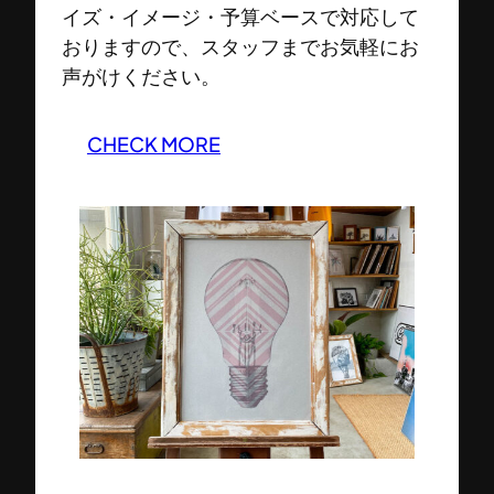
イズ・イメージ・予算ベースで対応して
おりますので、スタッフまでお気軽にお
声がけください。
CHECK MORE