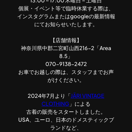
13:00 ~ 17:00 木曜日 ~ 土曜日
個展・イベント等で臨時休業する際は、
インスタグラムまたはgoogleの最新情報
にてお知らせいたします。
【店舗情報】
神奈川県中郡二宮町山西216-2「Area
8.5」
070-9138-2472
お車でお越しの際は、スタッフまでお声
がけください。
2024年7月より「
JÄRI VINTAGE
CLOTHING
」による
古着の販売をスタートしました。
USA、ユーロ、日本のドメスティックブ
ランドなど、