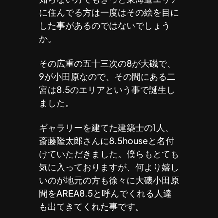
に住んでる方は一度はその絵を目に
した事があるのではないでしょう
か。
その広重の五十三次の8が大磯で、
9が小田原なので、その間にある二
宮は8.5のエリアという事で誕生し
ました。
ギャラリーを建てた建築士の1人、
斎藤隆太郎さんに8.5houseと名付
けていただきました。僕らもとても
気に入っておりますが、何より嬉し
いのが地元の方も徐々に大磯小田原
間をAREA8.5と呼んでくれる人達
も出てきてくれた事です。