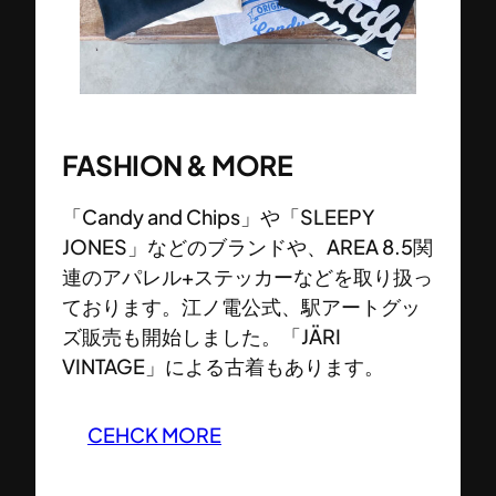
FASHION & MORE
「Candy and Chips」や「SLEEPY
JONES」などのブランドや、AREA 8.5関
連のアパレル+ステッカーなどを取り扱っ
ております。江ノ電公式、駅アートグッ
ズ販売も開始しました。「JÄRI
VINTAGE」による古着もあります。
CEHCK MORE