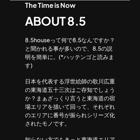
The Time is Now
ABOUT 8.5
8.5houseって何で8.5なんですか？
と聞かれる事が多いので、8.5の説
明を簡単に。(*ハッテンゴと読みま
す)
日本を代表する浮世絵師の歌川広重
の東海道五十三次はご存知でしょう
か？まぁざっくり言うと東海道の宿
場エリアを描いて回って、それぞれ
のエリアに番号が振られシリーズ化
されたモノです。
知らない方でもきっと東海道エリア