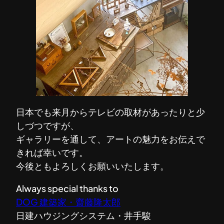
日本でも来月からテレビの取材があったりと少
しづつですが、
ギャラリーを通して、アートの魅力をお伝えで
きれば幸いです。
今後ともよろしくお願いいたします。
Always special thanks to
DOG 建築家・齋藤隆太郎
日建ハウジングシステム・井手駿