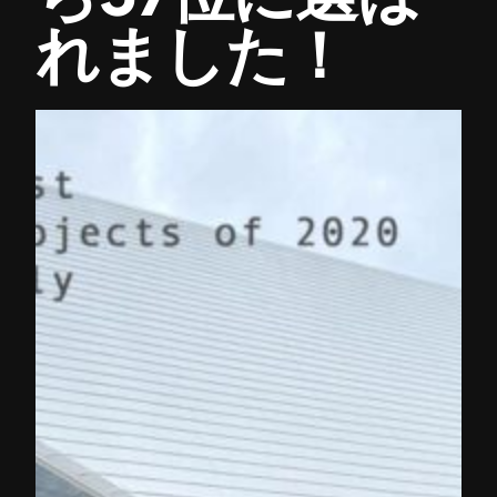
れました！