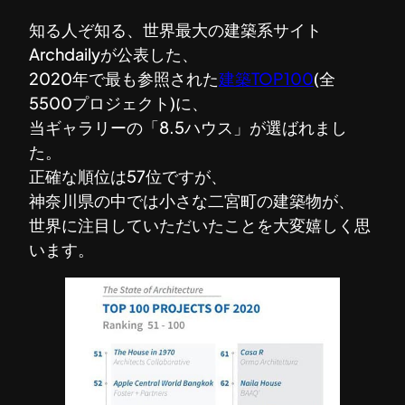
知る人ぞ知る、世界最大の建築系サイト
Archdailyが公表した、
2020年で最も参照された
建築TOP100
(全
5500プロジェクト)に、
当ギャラリーの「8.5ハウス」が選ばれまし
た。
正確な順位は57位ですが、
神奈川県の中では小さな二宮町の建築物が、
世界に注目していただいたことを大変嬉しく思
います。