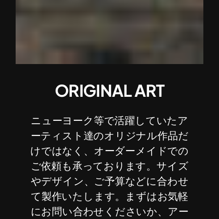
ORIGINAL ART
ニューヨーク等で活躍していたア
ーティスト達のオリジナル作品だ
けではなく、オーダーメイドでの
ご依頼も承っております。サイズ
やデザイン、ご予算などに合わせ
て製作いたします。まずはお気軽
にお問い合わせくださいか、アー