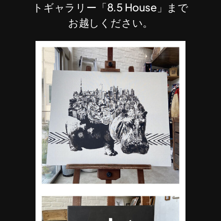
トギャラリー「8.5 House」まで
お越しください。